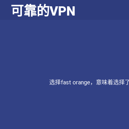
可靠的VPN
选择fast orange，意