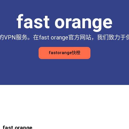
fast orange
供专业的VPN服务。在fast orange官方网站，我们
fastorange快橙
fast orange