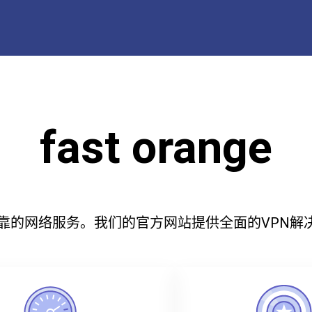
fast orange
供安全可靠的网络服务。我们的官方网站提供全面的VP