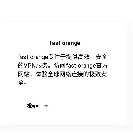
fast orange
fast orange专注于提供高效、安全
的VPN服务。访问fast orange官方
网站，体验全球网络连接的极致安
全。
橙vpn