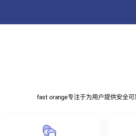
fast orange专注于为用户提