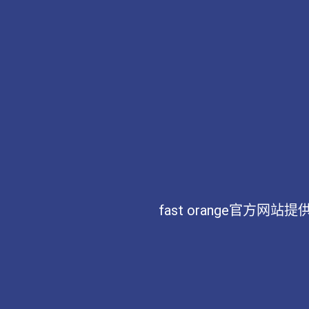
fast orange官方网