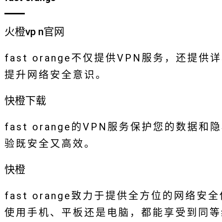
火橙vp n官网
fast orange不仅提供VPN服务，还
提升网络安全意识。
快橙下载
fast orange的VPN服务保护您的数据和
验既安全又高效。
快橙
fast orange致力于提供全方位的网
使用手机、平板还是电脑，都能享受到同等