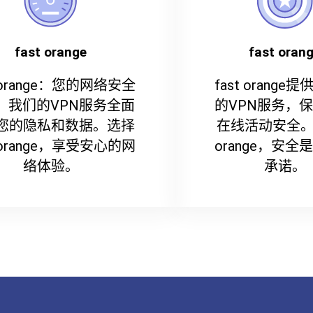
fast orange
fast oran
t orange：您的网络安全
fast orange
。我们的VPN服务全面
的VPN服务，
您的隐私和数据。选择
在线活动安全。在
t orange，享受安心的网
orange，安全
络体验。
承诺。