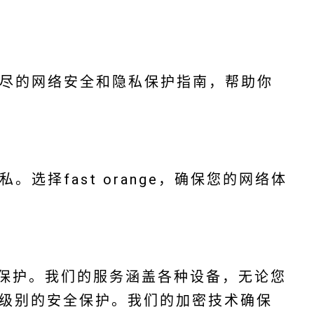
提供详尽的网络安全和隐私保护指南，帮助你
隐私。选择fast orange，确保您的网络体
络安全保护。我们的服务涵盖各种设备，无论您
级别的安全保护。我们的加密技术确保