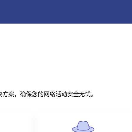
N解决方案，确保您的网络活动安全无忧。