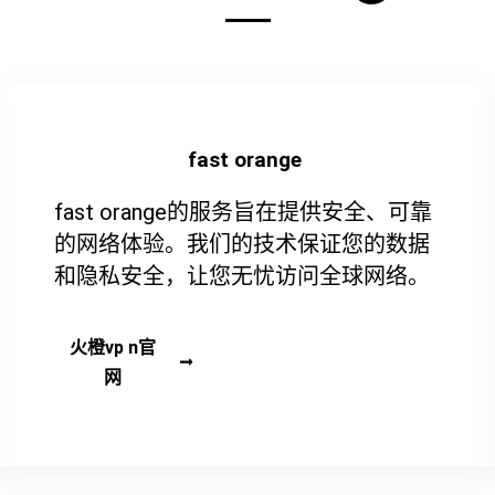
fast orange
fast orange的服务旨在提供安全、可靠
的网络体验。我们的技术保证您的数据
和隐私安全，让您无忧访问全球网络。
火橙vp n官
网