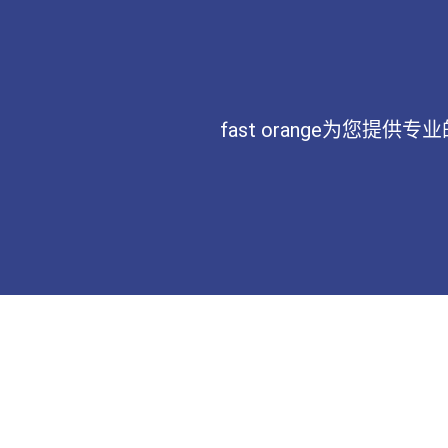
fast orange为您提