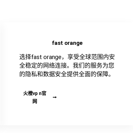
fast orange
选择fast orange，享受全球范围内安
全稳定的网络连接。我们的服务为您
的隐私和数据安全提供全面的保障。
火橙vp n官
网