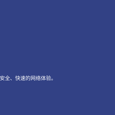
e，享受安全、快速的网络体验。