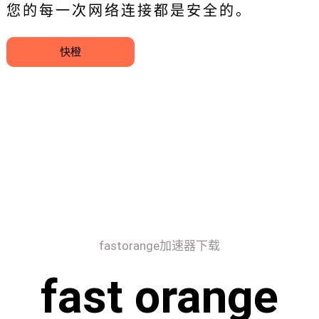
您的每一次网络连接都是安全的。
快橙
fastorange加速器下载
fast orange