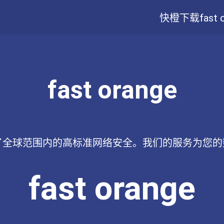
快橙下载
fast
fast orange
味着选择了全球范围内的高标准网络安全。我们的服务为
fast orange