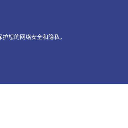
致力于保护您的网络安全和隐私。