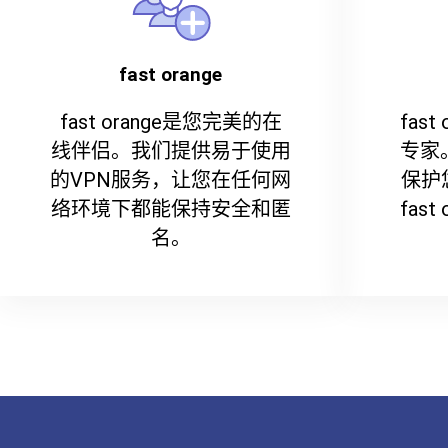
fast orange
fast orange是您完美的在
fas
线伴侣。我们提供易于使用
专家
的VPN服务，让您在任何网
保护
络环境下都能保持安全和匿
fas
名。